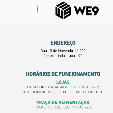
ENDEREÇO
Rua 15 de Novembro 1.200
Centro - Indaiatuba - SP
HORÁRIOS DE FUNCIONAMENTO
LOJAS
DE SEGUNDA A SÁBADO, DAS 10H ÀS 22H;
AOS DOMINGOS E FERIADOS, DAS 12H ÀS 18H.
PRAÇA DE ALIMENTAÇÃO
TODOS OS DIAS, DAS 11H ÀS 22H.