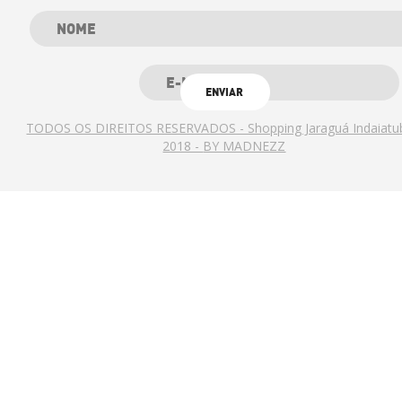
TODOS OS DIREITOS RESERVADOS - Shopping Jaraguá Indaiatu
2018 -
BY MADNEZZ